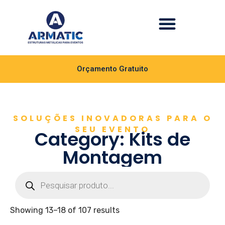
Orçamento Gratuito
SOLUÇÕES INOVADORAS PARA O
SEU EVENTO
Category: Kits de
Montagem
Showing 13–18 of 107 results