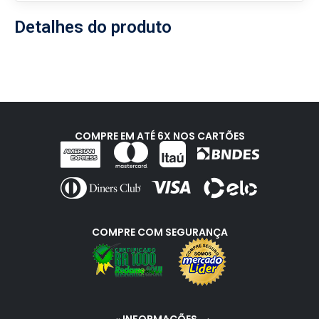
Detalhes do produto
COMPRE EM ATÉ 6X NOS CARTÕES
COMPRE COM SEGURANÇA