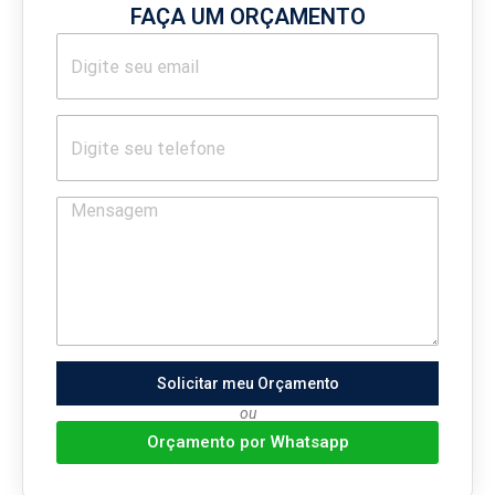
FAÇA UM ORÇAMENTO
Solicitar meu Orçamento
ou
Orçamento por Whatsapp