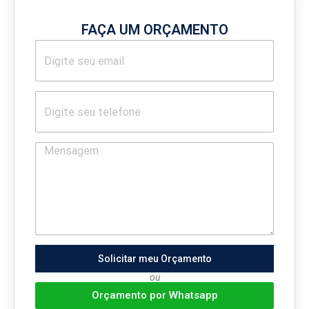
FAÇA UM ORÇAMENTO
Solicitar meu Orçamento
ou
Orçamento por Whatsapp