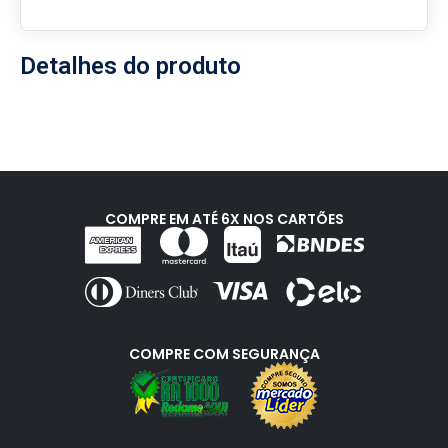
Detalhes do produto
COMPRE EM ATÉ 6X NOS CARTÕES
COMPRE COM SEGURANÇA