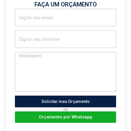
FAÇA UM ORÇAMENTO
Solicitar meu Orçamento
ou
Orçamento por Whatsapp