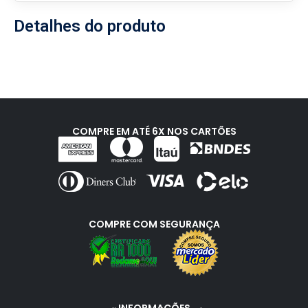
Detalhes do produto
COMPRE EM ATÉ 6X NOS CARTÕES
COMPRE COM SEGURANÇA