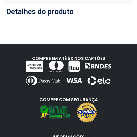
Detalhes do produto
COMPRE EM ATÉ 6X NOS CARTÕES
COMPRE COM SEGURANÇA