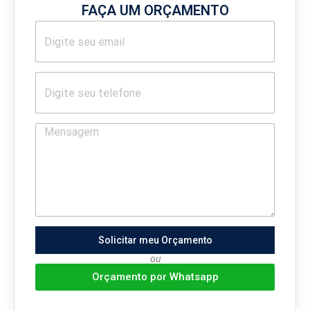
FAÇA UM ORÇAMENTO
Solicitar meu Orçamento
ou
Orçamento por Whatsapp