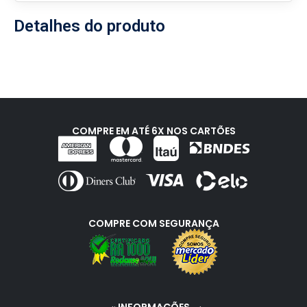
Detalhes do produto
COMPRE EM ATÉ 6X NOS CARTÕES
COMPRE COM SEGURANÇA