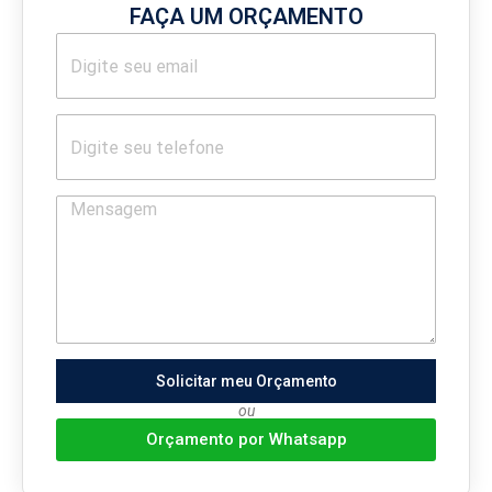
FAÇA UM ORÇAMENTO
Solicitar meu Orçamento
ou
Orçamento por Whatsapp