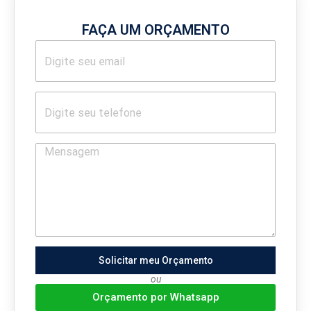
FAÇA UM ORÇAMENTO
Solicitar meu Orçamento
ou
Orçamento por Whatsapp