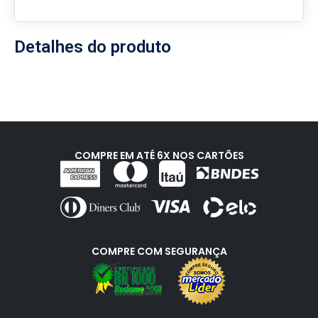
Detalhes do produto
COMPRE EM ATÉ 6X NOS CARTÕES
COMPRE COM SEGURANÇA