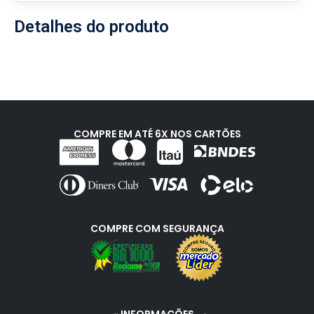
Detalhes do produto
COMPRE EM ATÉ 6X NOS CARTÕES
COMPRE COM SEGURANÇA