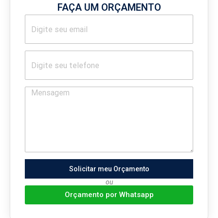
FAÇA UM ORÇAMENTO
Solicitar meu Orçamento
ou
Orçamento por Whatsapp