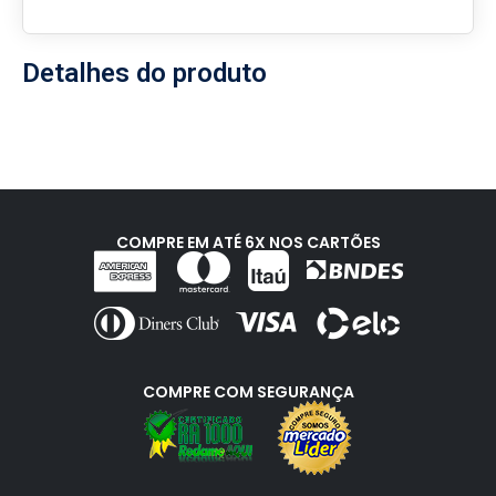
Detalhes do produto
COMPRE EM ATÉ 6X NOS CARTÕES
COMPRE COM SEGURANÇA