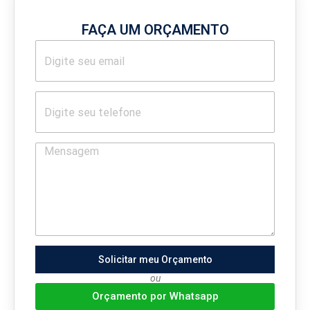
FAÇA UM ORÇAMENTO
Solicitar meu Orçamento
ou
Orçamento por Whatsapp