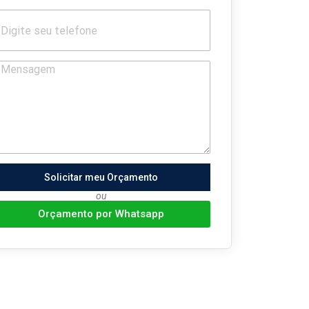
Solicitar meu Orçamento
ou
Orçamento por Whatsapp