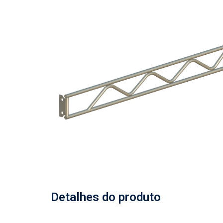
Detalhes do produto