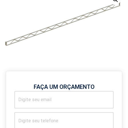
FAÇA UM ORÇAMENTO