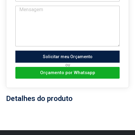
Solicitar meu Orçamento
ou
Orçamento por Whatsapp
Detalhes do produto