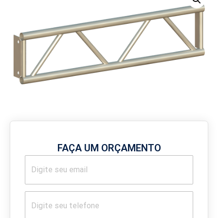
FAÇA UM ORÇAMENTO