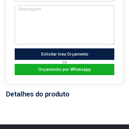
Solicitar meu Orçamento
ou
Orçamento por Whatsapp
Detalhes do produto