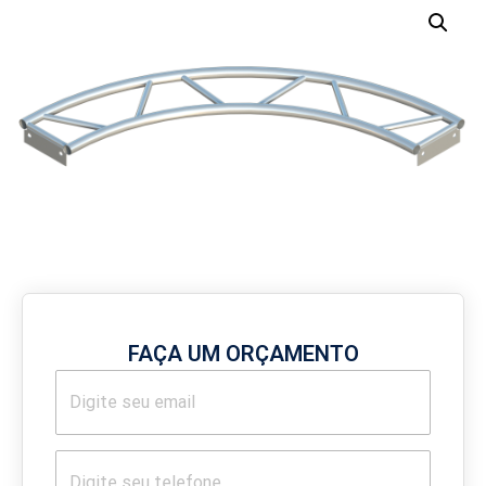
FAÇA UM ORÇAMENTO