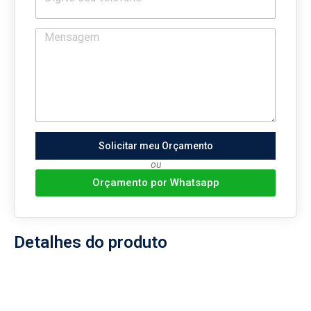
Solicitar meu Orçamento
ou
Orçamento por Whatsapp
Detalhes do produto