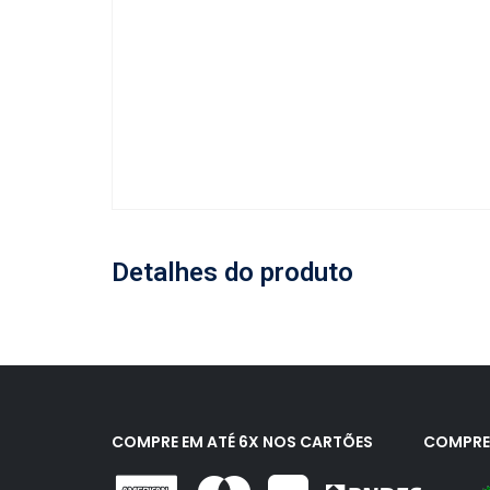
Detalhes do produto
COMPRE EM ATÉ 6X NOS CARTÕES
COMPRE