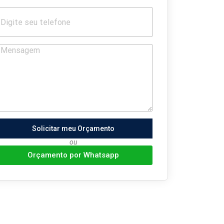
Solicitar meu Orçamento
ou
Orçamento por Whatsapp