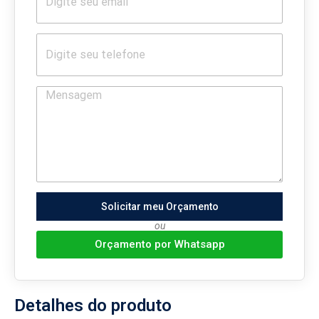
Solicitar meu Orçamento
ou
Orçamento por Whatsapp
Detalhes do produto