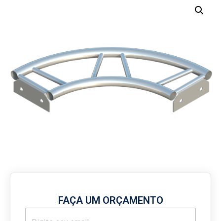
FAÇA UM ORÇAMENTO