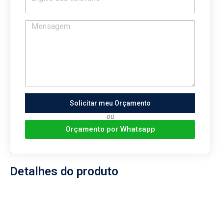
Solicitar meu Orçamento
ou
Orçamento por Whatsapp
Detalhes do produto