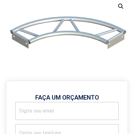
FAÇA UM ORÇAMENTO