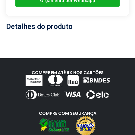
Orçamento por Whatsapp
Detalhes do produto
COMPRE EM ATÉ 6X NOS CARTÕES
COMPRE COM SEGURANÇA