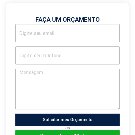
FAÇA UM ORÇAMENTO
Solicitar meu Orçamento
ou