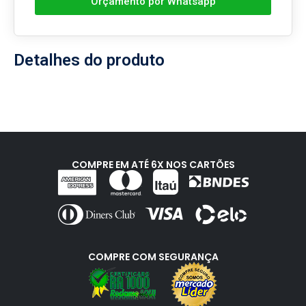
Orçamento por Whatsapp
Detalhes do produto
COMPRE EM ATÉ 6X NOS CARTÕES
COMPRE COM SEGURANÇA