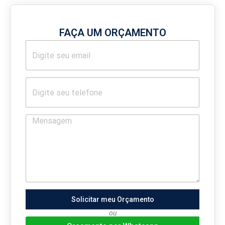
FAÇA UM ORÇAMENTO
Solicitar meu Orçamento
ou