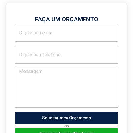
FAÇA UM ORÇAMENTO
Solicitar meu Orçamento
ou