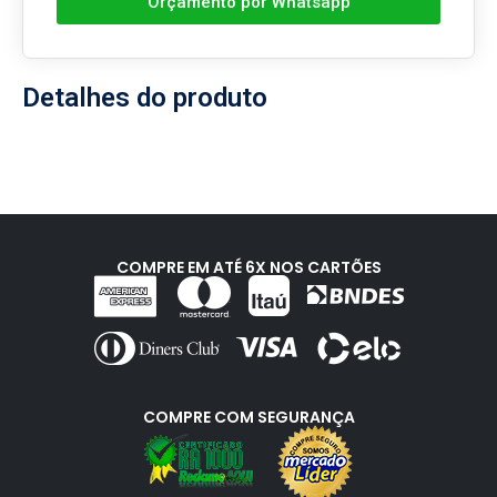
Orçamento por Whatsapp
Detalhes do produto
COMPRE EM ATÉ 6X NOS CARTÕES
COMPRE COM SEGURANÇA