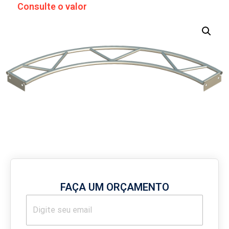
Consulte o valor
FAÇA UM ORÇAMENTO