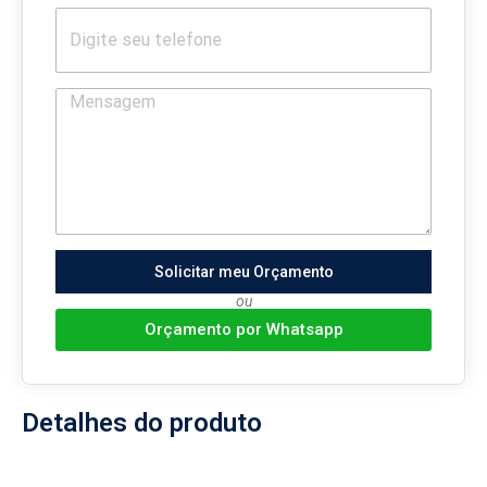
Solicitar meu Orçamento
ou
Orçamento por Whatsapp
Detalhes do produto