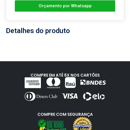
Orçamento por Whatsapp
Detalhes do produto
COMPRE EM ATÉ 6X NOS CARTÕES
COMPRE COM SEGURANÇA