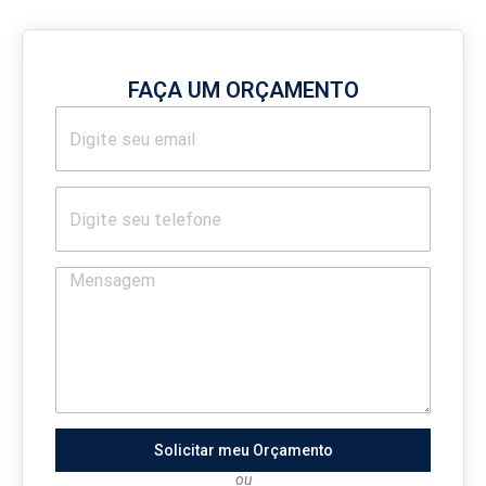
FAÇA UM ORÇAMENTO
Solicitar meu Orçamento
ou