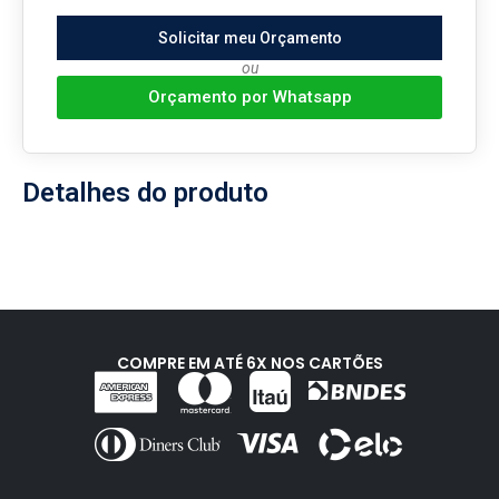
Solicitar meu Orçamento
ou
Orçamento por Whatsapp
Detalhes do produto
COMPRE EM ATÉ 6X NOS CARTÕES