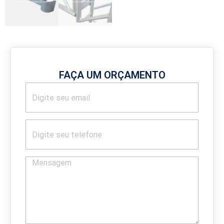
FAÇA UM ORÇAMENTO