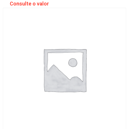
Consulte o valor