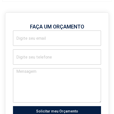
FAÇA UM ORÇAMENTO
Solicitar meu Orçamento