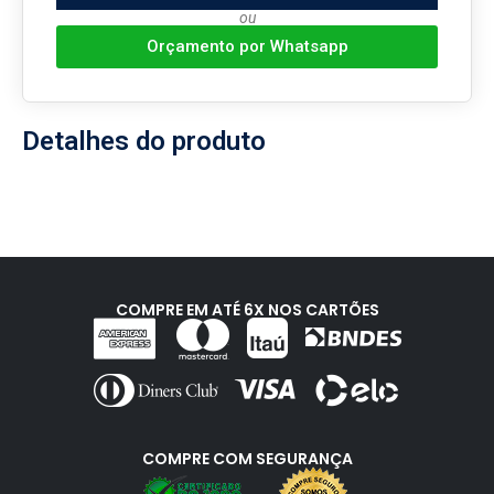
ou
Orçamento por Whatsapp
Detalhes do produto
COMPRE EM ATÉ 6X NOS CARTÕES
COMPRE COM SEGURANÇA