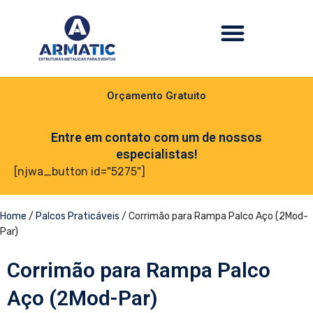
Orçamento Gratuito
Entre em contato com um de nossos
especialistas!
[njwa_button id="5275"]
Home
/
Palcos Praticáveis
/ Corrimão para Rampa Palco Aço (2Mod-
Par)
Corrimão para Rampa Palco
Aço (2Mod-Par)