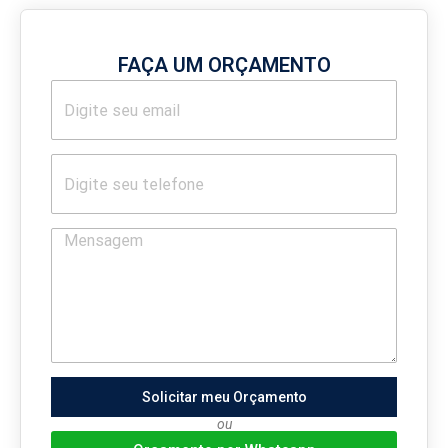
FAÇA UM ORÇAMENTO
Solicitar meu Orçamento
ou