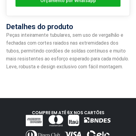
Orçamento por Whatsapp
Detalhes do produto
Peças inteiramente tubulares, sem uso de vergalhão e
fechadas com cortes raiados nas extremidades dos
tubos, permitindo cordões de soldas contínuos e muito
mais resistentes ao esforço esperado para cada módulo.
Leve, robusta e design exclusivo com fácil montagem.
COMPRE EM ATÉ 6X NOS CARTÕES