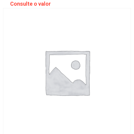
Consulte o valor