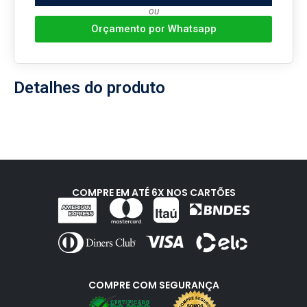
ou
Orçamento por Whatsapp
Detalhes do produto
COMPRE EM ATÉ 6X NOS CARTÕES
COMPRE COM SEGURANÇA