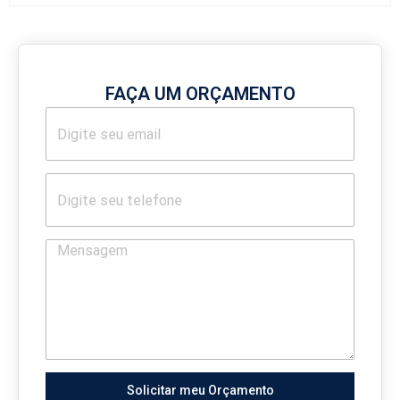
FAÇA UM ORÇAMENTO
Solicitar meu Orçamento