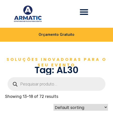
Orçamento Gratuito
SOLUÇÕES INOVADORAS PARA O
SEU EVENTO
Tag: AL30
Showing 13–18 of 72 results