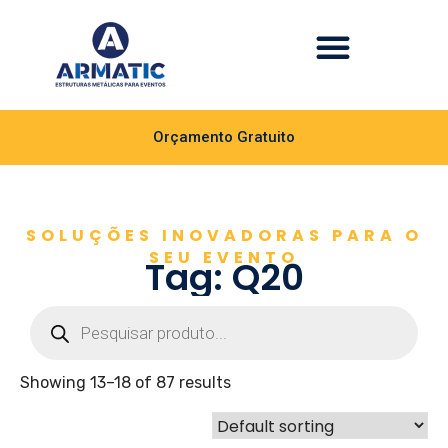
Orçamento Gratuito
SOLUÇÕES INOVADORAS PARA O
SEU EVENTO
Tag: Q20
Showing 13–18 of 87 results