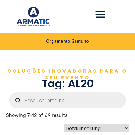
Orçamento Gratuito
SOLUÇÕES INOVADORAS PARA O
SEU EVENTO
Tag: AL20
Showing 7–12 of 69 results